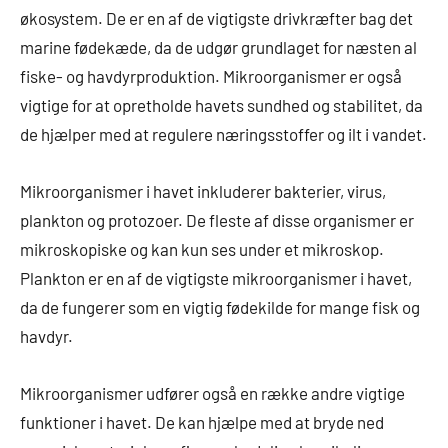
økosystem. De er en af de vigtigste drivkræfter bag det
marine fødekæde, da de udgør grundlaget for næsten al
fiske- og havdyrproduktion. Mikroorganismer er også
vigtige for at opretholde havets sundhed og stabilitet, da
de hjælper med at regulere næringsstoffer og ilt i vandet.
Mikroorganismer i havet inkluderer bakterier, virus,
plankton og protozoer. De fleste af disse organismer er
mikroskopiske og kan kun ses under et mikroskop.
Plankton er en af de vigtigste mikroorganismer i havet,
da de fungerer som en vigtig fødekilde for mange fisk og
havdyr.
Mikroorganismer udfører også en række andre vigtige
funktioner i havet. De kan hjælpe med at bryde ned