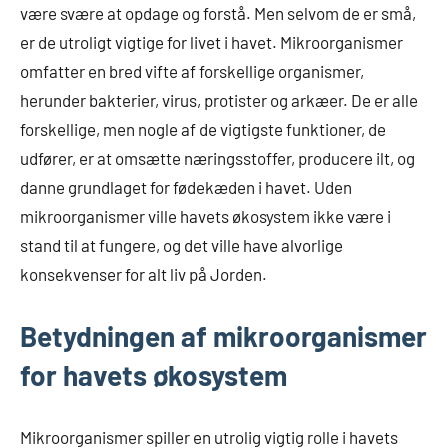
være svære at opdage og forstå. Men selvom de er små,
er de utroligt vigtige for livet i havet. Mikroorganismer
omfatter en bred vifte af forskellige organismer,
herunder bakterier, virus, protister og arkæer. De er alle
forskellige, men nogle af de vigtigste funktioner, de
udfører, er at omsætte næringsstoffer, producere ilt, og
danne grundlaget for fødekæden i havet. Uden
mikroorganismer ville havets økosystem ikke være i
stand til at fungere, og det ville have alvorlige
konsekvenser for alt liv på Jorden.
Betydningen af mikroorganismer
for havets økosystem
Mikroorganismer spiller en utrolig vigtig rolle i havets