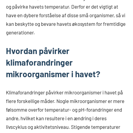
og påvirke havets temperatur. Derfor er det vigtigt at
have en dybere forståelse af disse små organismer, så vi
kan beskytte og bevare havets økosystem for fremtidige
generationer.
Hvordan påvirker
klimaforandringer
mikroorganismer i havet?
Klimaforandringer påvirker mikroorganismer i havet på
flere forskellige måder. Nogle mikroorganismer er mere
følsomme overfor temperatur- og pH-forandringer end
andre, hvilket kan resultere i en ændring i deres
livscyklus og aktivitetsniveau. Stigende temperaturer