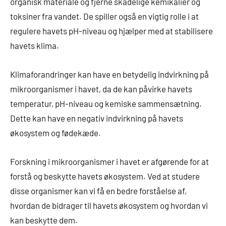
organisk materiale og fjerne skadelige kemikalier og
toksiner fra vandet. De spiller også en vigtig rolle i at
regulere havets pH-niveau og hjælper med at stabilisere
havets klima.
Klimaforandringer kan have en betydelig indvirkning på
mikroorganismer i havet, da de kan påvirke havets
temperatur, pH-niveau og kemiske sammensætning.
Dette kan have en negativ indvirkning på havets
økosystem og fødekæde.
Forskning i mikroorganismer i havet er afgørende for at
forstå og beskytte havets økosystem. Ved at studere
disse organismer kan vi få en bedre forståelse af,
hvordan de bidrager til havets økosystem og hvordan vi
kan beskytte dem.