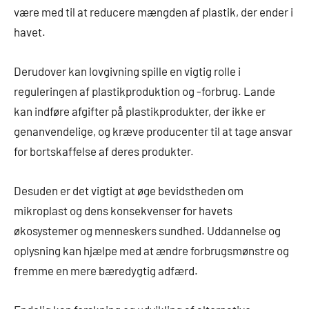
være med til at reducere mængden af plastik, der ender i
havet.
Derudover kan lovgivning spille en vigtig rolle i
reguleringen af plastikproduktion og -forbrug. Lande
kan indføre afgifter på plastikprodukter, der ikke er
genanvendelige, og kræve producenter til at tage ansvar
for bortskaffelse af deres produkter.
Desuden er det vigtigt at øge bevidstheden om
mikroplast og dens konsekvenser for havets
økosystemer og menneskers sundhed. Uddannelse og
oplysning kan hjælpe med at ændre forbrugsmønstre og
fremme en mere bæredygtig adfærd.