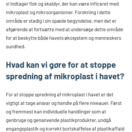
vi indtager fisk og skaldyr, der kan være inficeret med
mikroplast og mikroorganismer. Forskning i dette
område er stadig i sin spæde begyndelse, men det er
afgørende at fortsætte med at undersøge dette område
for at beskytte både havets økosystem og menneskers
sundhed.
Hvad kan vi gøre for at stoppe
spredning af mikroplast i havet?
For at stoppe spredning af mikroplast i havet er det
vigtigt at tage ansvar og handle på flere niveauer. Først
og fremmest kan individuelle handlinger som at
genbruge og genanvende plastikprodukter, undgå
engangsplastik og korrekt bortskaffelse af plastikaffald