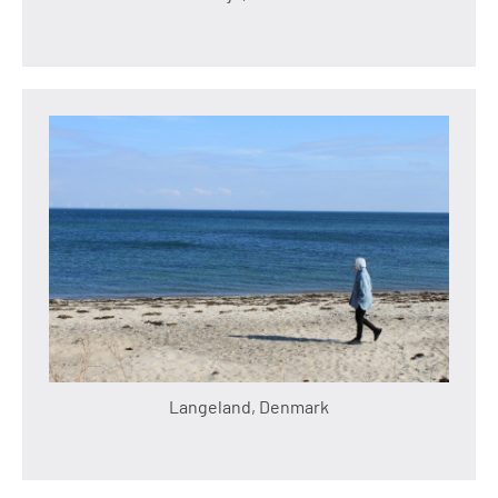
Langeland, Denmark