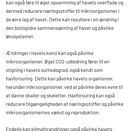
kan også føre til øget opvarmning af havets overflade og
dermed reducere næringsstoffer til mikroorganismer i
de øvre lag af havet. Dette kan resultere i en ændring i
den biologiske sammensætning af havet og påvirke
økosystemet.
Ændringer i havets kemi kan også påvirke
mikroorganismer. Øget CO2-udledning fører til en
stigning i havets surhedsgrad, også kendt som
havforsuring. Dette kan påvirke havets organismer,
herunder mikroorganismer, ved at påvirke deres evne til
at danne skaller og skeletter. Havforsuring kan også
reducere tilgængeligheden af ​​næringsstoffer og påvirke
mikroorganismernes vækst og reproduktion.
Endelig kan klimaforandringer også påvirke havets