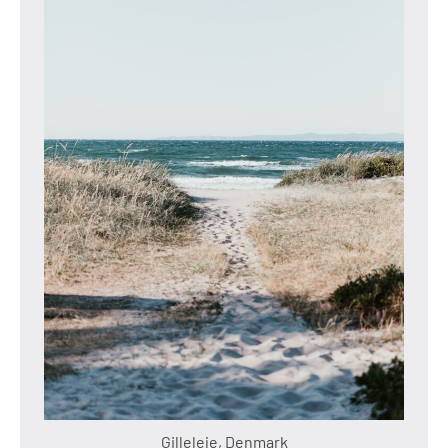
Gilleleje, Denmark