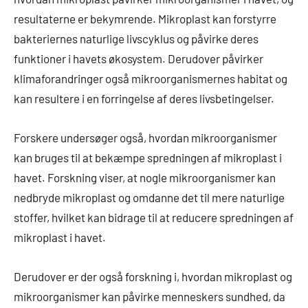
resultaterne er bekymrende. Mikroplast kan forstyrre
bakteriernes naturlige livscyklus og påvirke deres
funktioner i havets økosystem. Derudover påvirker
klimaforandringer også mikroorganismernes habitat og
kan resultere i en forringelse af deres livsbetingelser.
Forskere undersøger også, hvordan mikroorganismer
kan bruges til at bekæmpe spredningen af mikroplast i
havet. Forskning viser, at nogle mikroorganismer kan
nedbryde mikroplast og omdanne det til mere naturlige
stoffer, hvilket kan bidrage til at reducere spredningen af
mikroplast i havet.
Derudover er der også forskning i, hvordan mikroplast og
mikroorganismer kan påvirke menneskers sundhed, da