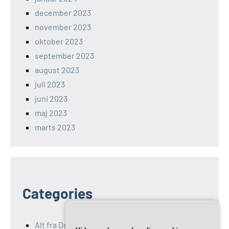
december 2023
november 2023
oktober 2023
september 2023
august 2023
juli 2023
juni 2023
maj 2023
marts 2023
Categories
Alt fra Det Maritime Center