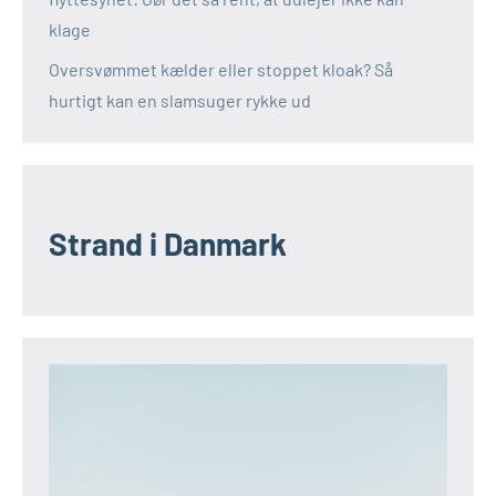
klage
Oversvømmet kælder eller stoppet kloak? Så
hurtigt kan en slamsuger rykke ud
Strand i Danmark