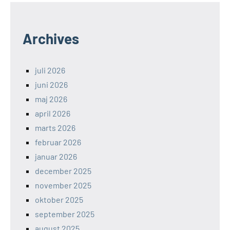
Archives
juli 2026
juni 2026
maj 2026
april 2026
marts 2026
februar 2026
januar 2026
december 2025
november 2025
oktober 2025
september 2025
august 2025