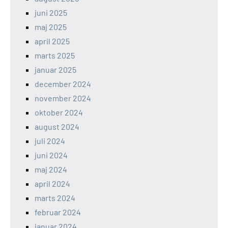
juni 2025
maj 2025
april 2025
marts 2025
januar 2025
december 2024
november 2024
oktober 2024
august 2024
juli 2024
juni 2024
maj 2024
april 2024
marts 2024
februar 2024
januar 2024