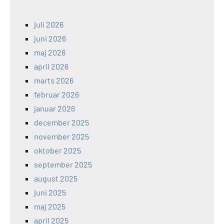
juli 2026
juni 2026
maj 2026
april 2026
marts 2026
februar 2026
januar 2026
december 2025
november 2025
oktober 2025
september 2025
august 2025
juni 2025
maj 2025
april 2025