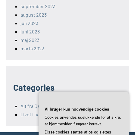
september 2023
august 2023
juli 2023
juni 2023
maj 2023
marts 2023
Categories
Alt fra Det Maritime Center
Vi bruger kun nødvendige cookies
Livet i havet
Cookies anvendes udelukkende for at sikre,
at hjemmesiden fungerer korrekt.
Disse cookies sættes af os og slettes