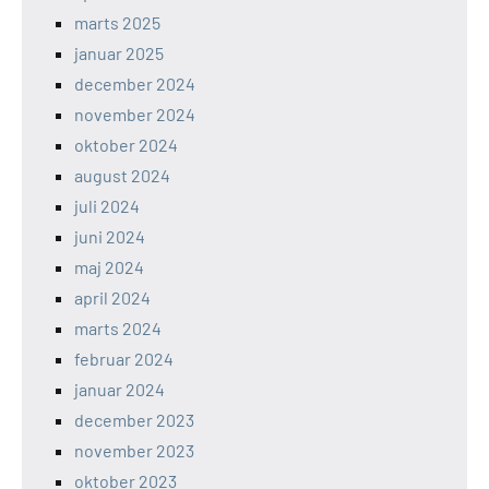
marts 2025
januar 2025
december 2024
november 2024
oktober 2024
august 2024
juli 2024
juni 2024
maj 2024
april 2024
marts 2024
februar 2024
januar 2024
december 2023
november 2023
oktober 2023