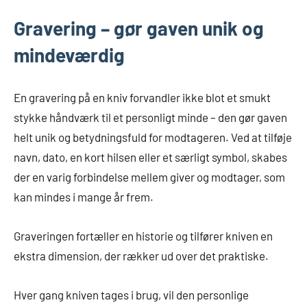
Gravering – gør gaven unik og
mindeværdig
En gravering på en kniv forvandler ikke blot et smukt
stykke håndværk til et personligt minde – den gør gaven
helt unik og betydningsfuld for modtageren. Ved at tilføje
navn, dato, en kort hilsen eller et særligt symbol, skabes
der en varig forbindelse mellem giver og modtager, som
kan mindes i mange år frem.
Graveringen fortæller en historie og tilfører kniven en
ekstra dimension, der rækker ud over det praktiske.
Hver gang kniven tages i brug, vil den personlige