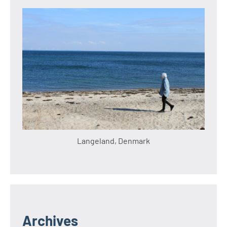
Langeland, Denmark
Archives