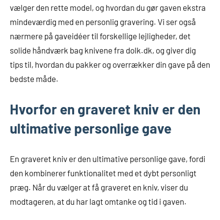
vælger den rette model, og hvordan du gør gaven ekstra
mindeværdig med en personlig gravering. Vi ser også
nærmere på gaveidéer til forskellige lejligheder, det
solide håndværk bag knivene fra dolk.dk, og giver dig
tips til, hvordan du pakker og overrækker din gave på den
bedste måde.
Hvorfor en graveret kniv er den
ultimative personlige gave
En graveret kniv er den ultimative personlige gave, fordi
den kombinerer funktionalitet med et dybt personligt
præg. Når du vælger at få graveret en kniv, viser du
modtageren, at du har lagt omtanke og tid i gaven.