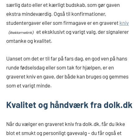
særlig dato eller et kærligt budskab, som gør gaven
ekstra mindeværdig. Også til konfirmationer,
studentergaver eller som firmagave er en graveret
kniv
et eksklusivt og varigt valg, der signalerer
omtanke og kvalitet.
Uanset om det er til far på fars dag, en god ven på hans
runde fødselsdag eller som tak for hjælpen, er en
graveret kniv en gave, der både kan bruges og gemmes
som et varigt minde.
Kvalitet og håndværk fra dolk.dk
Når du vælger en graveret kniv fra dolk.dk, får du ikke
blot et smukt og personligt gavevalg – du får også et