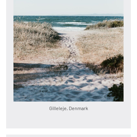
Gilleleje, Denmark