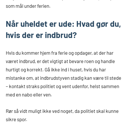
som mål under ferien.
Når uheldet er ude: Hvad gør du,
hvis der er indbrud?
Hvis du kommer hjem fra ferie og opdager, at der har
været indbrud, er det vigtigt at bevare roen og handle
hurtigt og korrekt. Gå ikke ind i huset, hvis du har
mistanke om, at indbrudstyven stadig kan være til stede
– kontakt straks politiet og vent udenfor, helst sammen
med en nabo eller ven.
Rør så vidt muligt ikke ved noget, da politiet skal kunne
sikre spor.