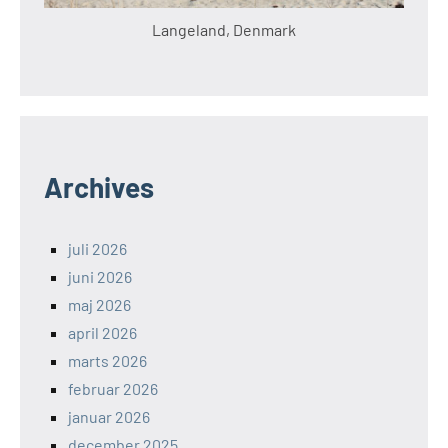
Langeland, Denmark
Archives
juli 2026
juni 2026
maj 2026
april 2026
marts 2026
februar 2026
januar 2026
december 2025