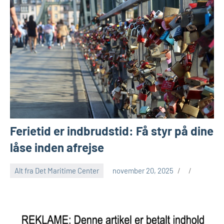
Ferietid er indbrudstid: Få styr på dine
låse inden afrejse
Alt fra Det Maritime Center
november 20, 2025