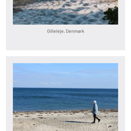
Gilleleje, Denmark