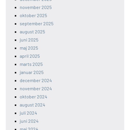
november 2025
oktober 2025
september 2025
august 2025
juni 2025
maj 2025
april 2025
marts 2025
januar 2025
december 2024
november 2024
oktober 2024
august 2024
juli 2024
juni 2024
maj 2024