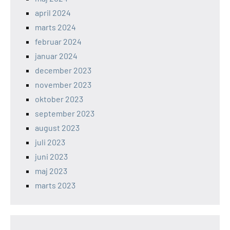
april 2024
marts 2024
februar 2024
januar 2024
december 2023
november 2023
oktober 2023
september 2023
august 2023
juli 2023
juni 2023
maj 2023
marts 2023