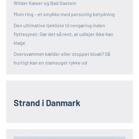
Wilder Kaiser og Bad Gastein
Mom ring – et smykke med personlig betydning
Den ultimative tjekliste til rengøring inden
flyttesynet: Gør det så rent, at udlejer ikke kan
klage
Oversvømmet kælder eller stoppet kloak? Så
hurtigt kan en slamsuger rykke ud
Strand i Danmark