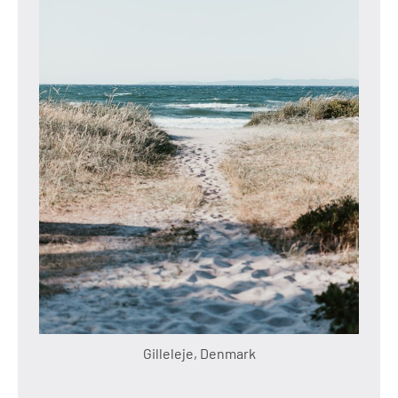
Gilleleje, Denmark