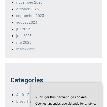
november 2023
oktober 2023
september 2023
august 2023
juli 2023
juni 2023
maj 2023
marts 2023
Categories
Alt fra Det Maritime Center
Vi bruger kun nødvendige cookies
Livet i havet
Cookies anvendes udelukkende for at sikre,