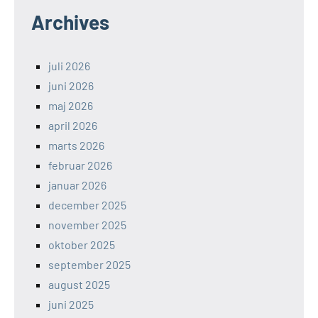
Archives
juli 2026
juni 2026
maj 2026
april 2026
marts 2026
februar 2026
januar 2026
december 2025
november 2025
oktober 2025
september 2025
august 2025
juni 2025