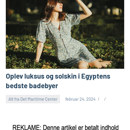
Oplev luksus og solskin i Egyptens
bedste badebyer
Alt fra Det Maritime Center
februar 24, 2024