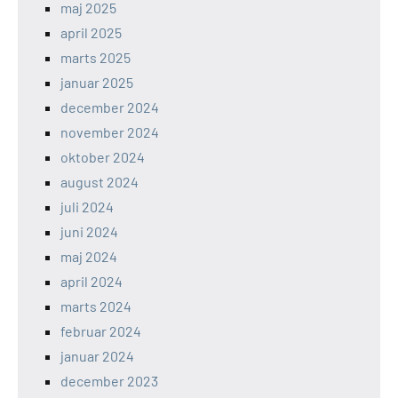
maj 2025
april 2025
marts 2025
januar 2025
december 2024
november 2024
oktober 2024
august 2024
juli 2024
juni 2024
maj 2024
april 2024
marts 2024
februar 2024
januar 2024
december 2023