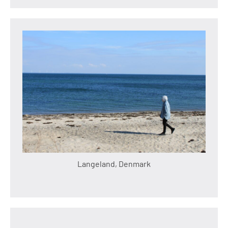
Langeland, Denmark