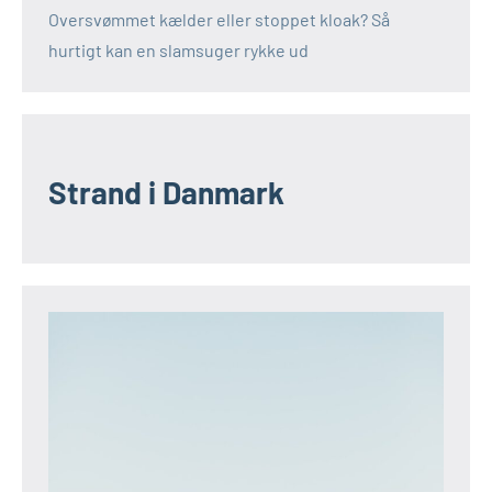
Oversvømmet kælder eller stoppet kloak? Så
hurtigt kan en slamsuger rykke ud
Strand i Danmark