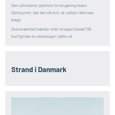
Den ultimative tjekliste til rengøring inden
flyttesynet: Gør det så rent, at udlejer ikke kan
klage
Oversvømmet kælder eller stoppet kloak? Så
hurtigt kan en slamsuger rykke ud
Strand i Danmark