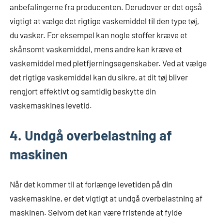
anbefalingerne fra producenten. Derudover er det også
vigtigt at vælge det rigtige vaskemiddel til den type tøj,
du vasker. For eksempel kan nogle stoffer kræve et
skånsomt vaskemiddel, mens andre kan kræve et
vaskemiddel med pletfjerningsegenskaber. Ved at vælge
det rigtige vaskemiddel kan du sikre, at dit tøj bliver
rengjort effektivt og samtidig beskytte din
vaskemaskines levetid.
4. Undgå overbelastning af
maskinen
Når det kommer til at forlænge levetiden på din
vaskemaskine, er det vigtigt at undgå overbelastning af
maskinen. Selvom det kan være fristende at fylde