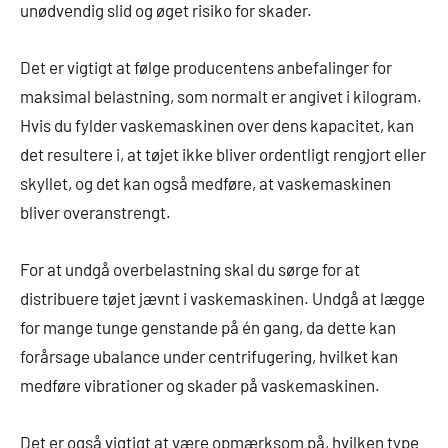
unødvendig slid og øget risiko for skader.
Det er vigtigt at følge producentens anbefalinger for
maksimal belastning, som normalt er angivet i kilogram.
Hvis du fylder vaskemaskinen over dens kapacitet, kan
det resultere i, at tøjet ikke bliver ordentligt rengjort eller
skyllet, og det kan også medføre, at vaskemaskinen
bliver overanstrengt.
For at undgå overbelastning skal du sørge for at
distribuere tøjet jævnt i vaskemaskinen. Undgå at lægge
for mange tunge genstande på én gang, da dette kan
forårsage ubalance under centrifugering, hvilket kan
medføre vibrationer og skader på vaskemaskinen.
Det er også vigtigt at være opmærksom på, hvilken type