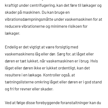
kraftigt under centrifugering, kan det føre til lækager og
skader på maskinen. Du kan bruge en
vibrationsdæmpningsmåtte under vaskemaskinen for at
reducere vibrationerne og minimere risikoen for
lækager.
Endelig er det vigtigt at være forsigtig med
vaskemaskinens låg eller dør. Sørg for, at låget eller
døren er tæt lukket, når vaskemaskinen er i brug. Hvis
låget eller døren ikke er lukket ordentligt, kan det
resultere i en lækage. Kontroller også, at
tætningslisterne omkring låget eller døren er i god stand
og fri for revner eller skader.
Ved at følge disse forebyggende foranstaltninger kan du