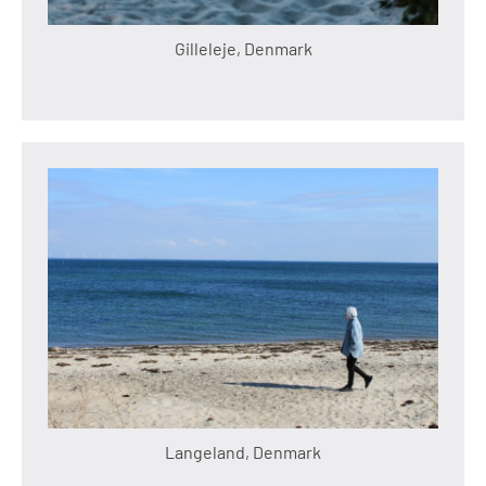
Gilleleje, Denmark
Langeland, Denmark