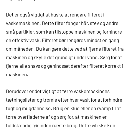
Det er også vigtigt at huske at rengøre filteret i
vaskemaskinen. Dette filter fanger hår, støv og andre
små partikler, som kan tilstoppe maskinen og forhindre
en effektiv vask. Filteret bør rengøres mindst en gang
om måneden. Du kan gøre dette ved at fjerne filteret fra
maskinen og skylle det grundigt under vand. Sørg for at
fjerne alle snavs og genindsæt derefter filteret korrekt i
maskinen.
Derudover er det vigtigt at tørre vaskemaskinens
tætningslister og tromle efter hver vask for at forhindre
fugt og mugdannelse. Brug en klud eller en svamp til at
tørre overfladerne af og sørg for, at maskinen er
fuldstændig tør inden næste brug. Dette vil ikke kun