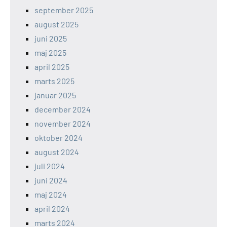
september 2025
august 2025
juni 2025
maj 2025
april 2025
marts 2025
januar 2025
december 2024
november 2024
oktober 2024
august 2024
juli 2024
juni 2024
maj 2024
april 2024
marts 2024