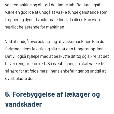
vaskemaskine og dit tøj i det lange løb. Det kan også
være en god idé at undgå at vaske tunge genstande som
tæpper og dyner i vaskemaskinen, da disse kan være
særligt belastende for maskinen.
Ved at undgå overbelastning af vaskemaskinen kan du
forlænge dens levetid og sikre, at den fungerer optimalt.
Det vil også hjælpe med at beskytte dit tøj og sikre, at det
bliver rengjort korrekt. Så næste gang du skal vaske tøj,
så sørg for at følge maskinens anbefalinger og undgå at
overbelaste den.
5. Forebyggelse af lækager og
vandskader