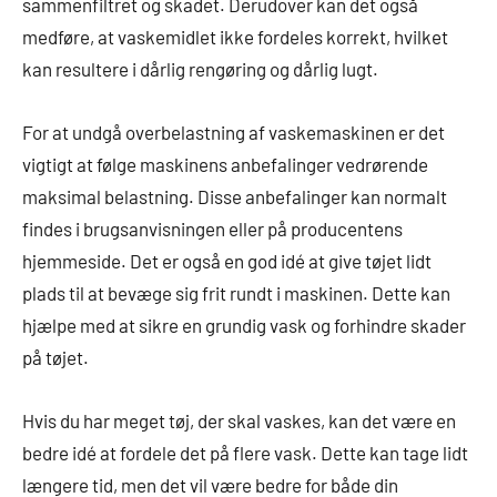
sammenfiltret og skadet. Derudover kan det også
medføre, at vaskemidlet ikke fordeles korrekt, hvilket
kan resultere i dårlig rengøring og dårlig lugt.
For at undgå overbelastning af vaskemaskinen er det
vigtigt at følge maskinens anbefalinger vedrørende
maksimal belastning. Disse anbefalinger kan normalt
findes i brugsanvisningen eller på producentens
hjemmeside. Det er også en god idé at give tøjet lidt
plads til at bevæge sig frit rundt i maskinen. Dette kan
hjælpe med at sikre en grundig vask og forhindre skader
på tøjet.
Hvis du har meget tøj, der skal vaskes, kan det være en
bedre idé at fordele det på flere vask. Dette kan tage lidt
længere tid, men det vil være bedre for både din