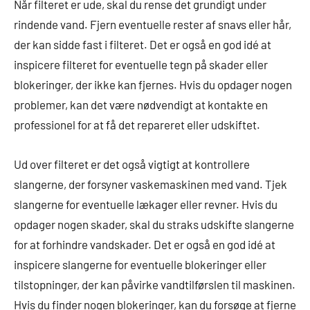
Når filteret er ude, skal du rense det grundigt under
rindende vand. Fjern eventuelle rester af snavs eller hår,
der kan sidde fast i filteret. Det er også en god idé at
inspicere filteret for eventuelle tegn på skader eller
blokeringer, der ikke kan fjernes. Hvis du opdager nogen
problemer, kan det være nødvendigt at kontakte en
professionel for at få det repareret eller udskiftet.
Ud over filteret er det også vigtigt at kontrollere
slangerne, der forsyner vaskemaskinen med vand. Tjek
slangerne for eventuelle lækager eller revner. Hvis du
opdager nogen skader, skal du straks udskifte slangerne
for at forhindre vandskader. Det er også en god idé at
inspicere slangerne for eventuelle blokeringer eller
tilstopninger, der kan påvirke vandtilførslen til maskinen.
Hvis du finder nogen blokeringer, kan du forsøge at fjerne