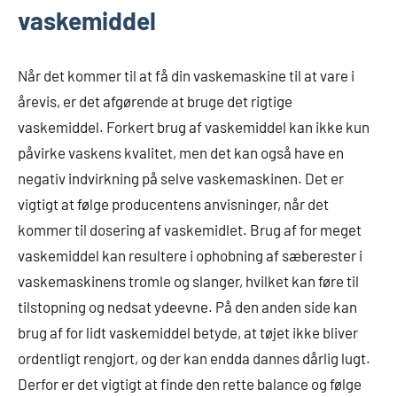
vaskemiddel
Når det kommer til at få din vaskemaskine til at vare i
årevis, er det afgørende at bruge det rigtige
vaskemiddel. Forkert brug af vaskemiddel kan ikke kun
påvirke vaskens kvalitet, men det kan også have en
negativ indvirkning på selve vaskemaskinen. Det er
vigtigt at følge producentens anvisninger, når det
kommer til dosering af vaskemidlet. Brug af for meget
vaskemiddel kan resultere i ophobning af sæberester i
vaskemaskinens tromle og slanger, hvilket kan føre til
tilstopning og nedsat ydeevne. På den anden side kan
brug af for lidt vaskemiddel betyde, at tøjet ikke bliver
ordentligt rengjort, og der kan endda dannes dårlig lugt.
Derfor er det vigtigt at finde den rette balance og følge