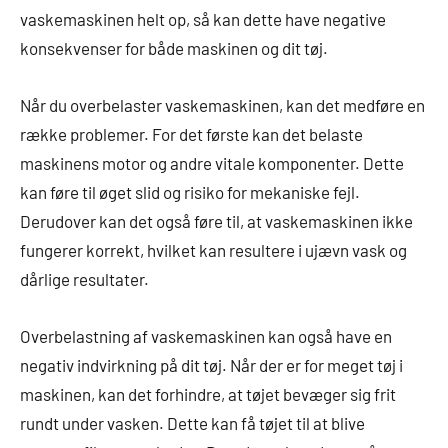
vaskemaskinen helt op, så kan dette have negative
konsekvenser for både maskinen og dit tøj.
Når du overbelaster vaskemaskinen, kan det medføre en
række problemer. For det første kan det belaste
maskinens motor og andre vitale komponenter. Dette
kan føre til øget slid og risiko for mekaniske fejl.
Derudover kan det også føre til, at vaskemaskinen ikke
fungerer korrekt, hvilket kan resultere i ujævn vask og
dårlige resultater.
Overbelastning af vaskemaskinen kan også have en
negativ indvirkning på dit tøj. Når der er for meget tøj i
maskinen, kan det forhindre, at tøjet bevæger sig frit
rundt under vasken. Dette kan få tøjet til at blive