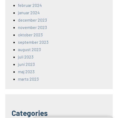
februar 2024
januar 2024
december 2023
november 2023
oktober 2023
september 2023
august 2023
juli 2023
juni 2023
maj 2023
marts 2023
Categories