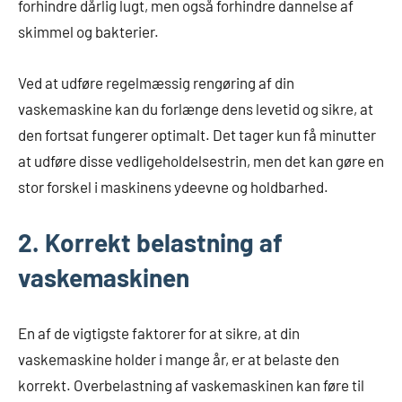
forhindre dårlig lugt, men også forhindre dannelse af
skimmel og bakterier.
Ved at udføre regelmæssig rengøring af din
vaskemaskine kan du forlænge dens levetid og sikre, at
den fortsat fungerer optimalt. Det tager kun få minutter
at udføre disse vedligeholdelsestrin, men det kan gøre en
stor forskel i maskinens ydeevne og holdbarhed.
2. Korrekt belastning af
vaskemaskinen
En af de vigtigste faktorer for at sikre, at din
vaskemaskine holder i mange år, er at belaste den
korrekt. Overbelastning af vaskemaskinen kan føre til