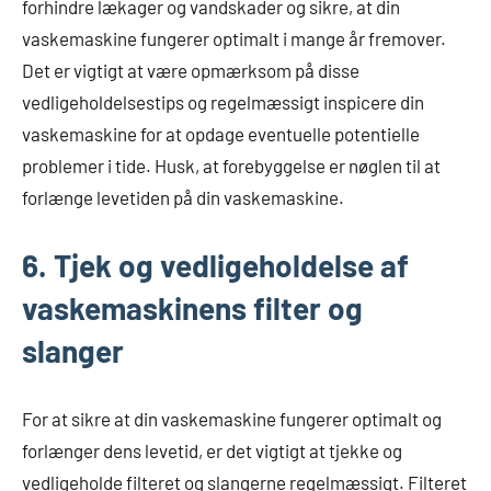
forhindre lækager og vandskader og sikre, at din
vaskemaskine fungerer optimalt i mange år fremover.
Det er vigtigt at være opmærksom på disse
vedligeholdelsestips og regelmæssigt inspicere din
vaskemaskine for at opdage eventuelle potentielle
problemer i tide. Husk, at forebyggelse er nøglen til at
forlænge levetiden på din vaskemaskine.
6. Tjek og vedligeholdelse af
vaskemaskinens filter og
slanger
For at sikre at din vaskemaskine fungerer optimalt og
forlænger dens levetid, er det vigtigt at tjekke og
vedligeholde filteret og slangerne regelmæssigt. Filteret