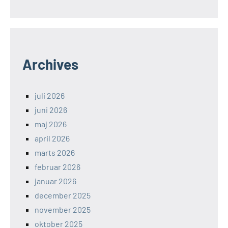
Archives
juli 2026
juni 2026
maj 2026
april 2026
marts 2026
februar 2026
januar 2026
december 2025
november 2025
oktober 2025