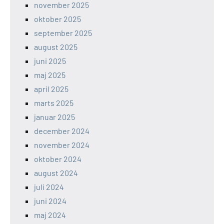
november 2025
oktober 2025
september 2025
august 2025
juni 2025
maj 2025
april 2025
marts 2025
januar 2025
december 2024
november 2024
oktober 2024
august 2024
juli 2024
juni 2024
maj 2024