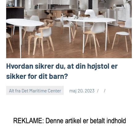
Hvordan sikrer du, at din højstol er
sikker for dit barn?
Alt fra Det Maritime Center
maj 20, 2023