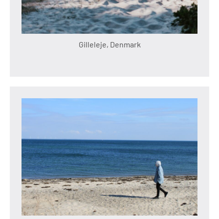
Gilleleje, Denmark