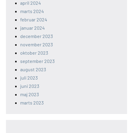
april 2024
marts 2024
februar 2024
januar 2024
december 2023
november 2023
oktober 2023
september 2023
august 2023
juli 2023
juni 2023
maj 2023
marts 2023