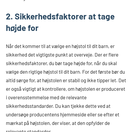
2. Sikkerhedsfaktorer at tage
højde for
Når det kommer til at vælge en højstol til dit barn, er
sikkerhed det vigtigste punkt at overveje. Der er flere
sikkerhedsfaktorer, du bør tage højde for, når du skal
vælge den rigtige højstol til dit barn. For det første bør du
altid sørge for, at højstolen er stabil og ikke tipper let. Det
er også vigtigt at kontrollere, om højstolen er produceret
i overensstemmelse med de relevante
sikkerhedsstandarder. Du kan tjekke dette ved at
undersøge producentens hjemmeside eller se efter et
mærkat på højstolen, der viser, at den opfylder de
relevante standarder.