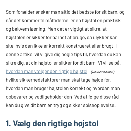
Som forælder ønsker man altid det bedste for sit barn, og
når det kommer til måltiderne, er en højstol en praktisk
og bekvem løsning. Men det er vigtigt at sikre, at
højstolen er sikker for barnet at bruge, da ulykker kan
ske, hvis den ikke er korrekt konstrueret eller brugt. I
denne artikel vil vi give dig nogle tips til, hvordan du kan
sikre dig, at din højstol er sikker for dit barn. Vi vil se på,
hvordan man vælger den rigtige højstol,
hvilke sikkerhedsfaktorer man skal tage højde for,
hvordan man bruger højstolen korrekt og hvordan man
opbevarer og vedligeholder den. Ved at følge disse råd
kan du give dit barn en tryg og sikker spiseoplevelse.
1. Vælg den rigtige højstol