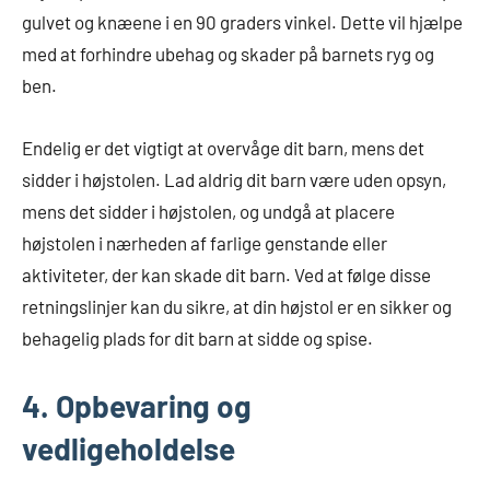
gulvet og knæene i en 90 graders vinkel. Dette vil hjælpe
med at forhindre ubehag og skader på barnets ryg og
ben.
Endelig er det vigtigt at overvåge dit barn, mens det
sidder i højstolen. Lad aldrig dit barn være uden opsyn,
mens det sidder i højstolen, og undgå at placere
højstolen i nærheden af farlige genstande eller
aktiviteter, der kan skade dit barn. Ved at følge disse
retningslinjer kan du sikre, at din højstol er en sikker og
behagelig plads for dit barn at sidde og spise.
4. Opbevaring og
vedligeholdelse