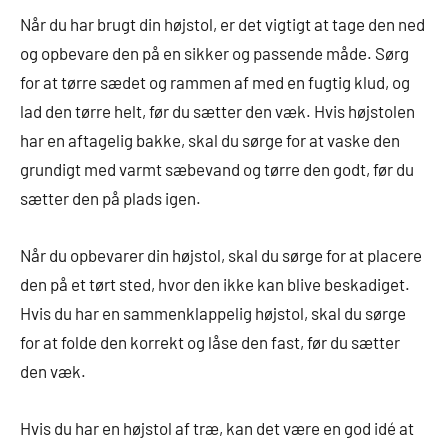
Når du har brugt din højstol, er det vigtigt at tage den ned
og opbevare den på en sikker og passende måde. Sørg
for at tørre sædet og rammen af med en fugtig klud, og
lad den tørre helt, før du sætter den væk. Hvis højstolen
har en aftagelig bakke, skal du sørge for at vaske den
grundigt med varmt sæbevand og tørre den godt, før du
sætter den på plads igen.
Når du opbevarer din højstol, skal du sørge for at placere
den på et tørt sted, hvor den ikke kan blive beskadiget.
Hvis du har en sammenklappelig højstol, skal du sørge
for at folde den korrekt og låse den fast, før du sætter
den væk.
Hvis du har en højstol af træ, kan det være en god idé at