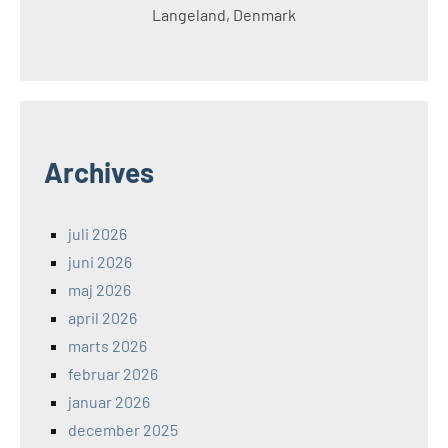
Langeland, Denmark
Archives
juli 2026
juni 2026
maj 2026
april 2026
marts 2026
februar 2026
januar 2026
december 2025