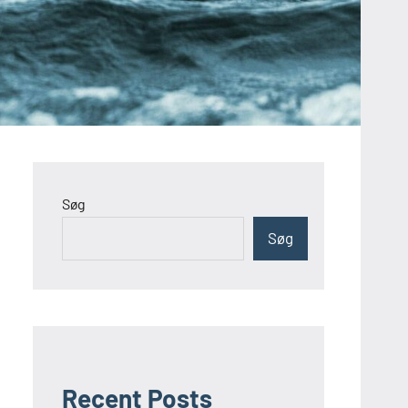
Søg
Søg
Recent Posts