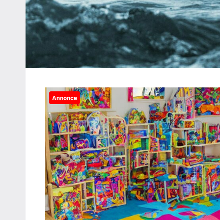
Annonce