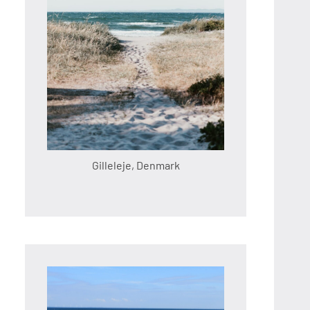
Gilleleje, Denmark