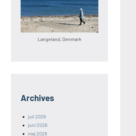
Langeland, Denmark
Archives
juli 2026
juni 2026
maj 2026