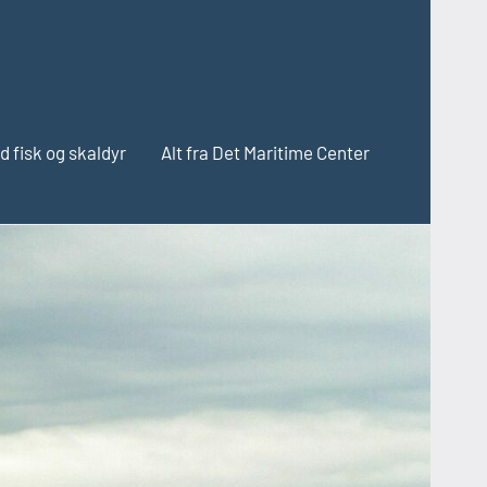
d fisk og skaldyr
Alt fra Det Maritime Center