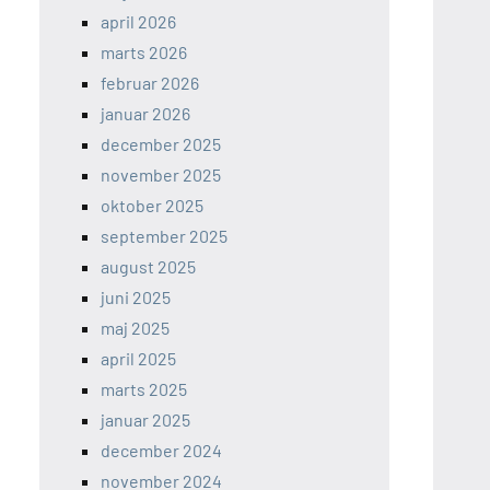
april 2026
marts 2026
februar 2026
januar 2026
december 2025
november 2025
oktober 2025
september 2025
august 2025
juni 2025
maj 2025
april 2025
marts 2025
januar 2025
december 2024
november 2024