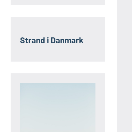
Strand i Danmark